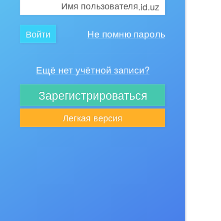
.id.uz
Не помню пароль
Ещё нет учётной записи?
Зарегистрироваться
Легкая версия