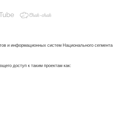
тов и информационных систем Национального сегмента
щего доступ к таким проектам как: