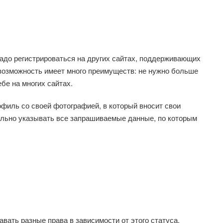
надо регистрироваться на других сайтах, поддерживающих
я возможность имеет много преимуществ: не нужно больше
бе на многих сайтах.
филь со своей фотографией, в который вносит свои
льно указывать все запрашиваемые данные, по которым
вать разные права в зависимости от этого статуса.